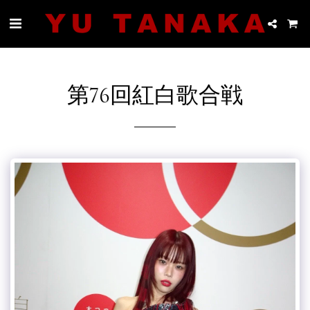
第76回紅白歌合戦